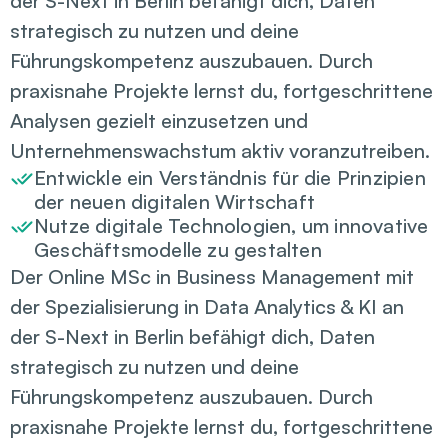
der S-Next in Berlin befähigt dich, Daten 
strategisch zu nutzen und deine 
Führungskompetenz auszubauen. Durch 
praxisnahe Projekte lernst du, fortgeschrittene 
Analysen gezielt einzusetzen und 
Unternehmenswachstum aktiv voranzutreiben.
Entwickle ein Verständnis für die Prinzipien 
der neuen digitalen Wirtschaft
Nutze digitale Technologien, um innovative 
Geschäftsmodelle zu gestalten
Der Online MSc in Business Management mit 
der Spezialisierung in Data Analytics & KI an 
der S-Next in Berlin befähigt dich, Daten 
strategisch zu nutzen und deine 
Führungskompetenz auszubauen. Durch 
praxisnahe Projekte lernst du, fortgeschrittene 