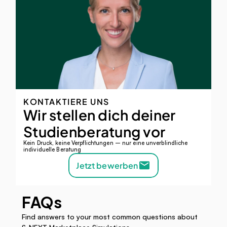
KONTAKTIERE UNS
Wir stellen dich deiner 
Studienberatung vor 
Kein Druck, keine Verpflichtungen – nur eine unverblindliche 
individuelle Beratung
Jetzt bewerben
FAQs
Find answers to your most common questions about 