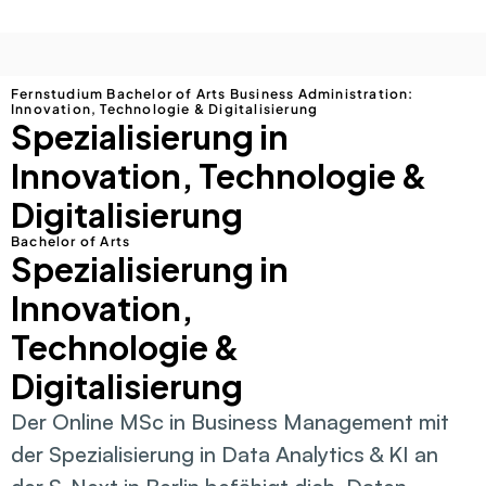
Fernstudium Bachelor of Arts Business Administration: 
Innovation, Technologie & Digitalisierung
Spezialisierung in 
Innovation, Technologie & 
Digitalisierung
Bachelor of Arts
Spezialisierung in 
Innovation, 
Technologie & 
Digitalisierung
Der Online MSc in Business Management mit 
der Spezialisierung in Data Analytics & KI an 