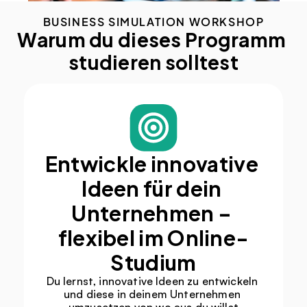
BUSINESS SIMULATION WORKSHOP
Warum du dieses Programm 
studieren solltest
Entwickle innovative 
Ideen für dein 
Unternehmen – 
flexibel im Online-
Studium
Du lernst, innovative Ideen zu entwickeln 
und diese in deinem Unternehmen 