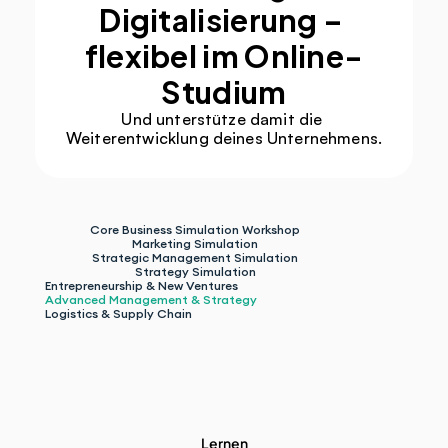
Digitalisierung – 
flexibel im Online-
Studium
Und unterstütze damit die 
Weiterentwicklung deines Unternehmens.
Core Business Simulation Workshop
Marketing Simulation
Strategic Management Simulation
Strategy Simulation
Entrepreneurship & New Ventures 
Advanced Management & Strategy 
Logistics & Supply Chain
Lernen