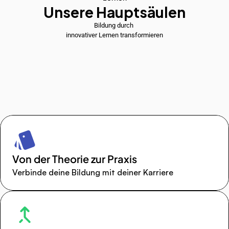
Unsere Hauptsäulen
Bildung durch 
innovativer Lernen transformieren
Von der Theorie zur Praxis
Verbinde deine Bildung mit deiner Karriere