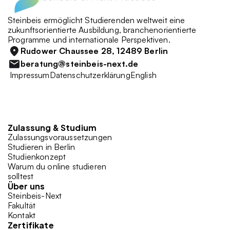
Steinbeis ermöglicht Studierenden weltweit eine 
zukunftsorientierte Ausbildung, branchenorientierte 
Programme und internationale Perspektiven. 
Rudower Chaussee 28, 12489 Berlin
beratung@steinbeis-next.de
 Impressum
Datenschutzerklärung
English
Zulassung & Studium 
Zulassungsvoraussetzungen
Studieren in Berlin
Studienkonzept
Warum du online studieren 
solltest
Über uns
Steinbeis-Next
Fakultät
Kontakt
Zertifikate