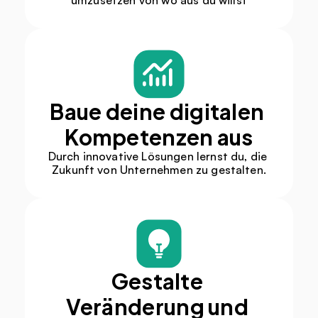
umzusetzen von wo aus du willst
Baue deine digitalen 
Kompetenzen aus
Durch innovative Lösungen lernst du, die 
Zukunft von Unternehmen zu gestalten.
Gestalte 
Veränderung und 