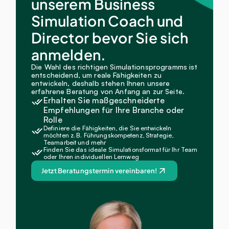
unserem Business 
Simulation Coach und 
Director bevor Sie sich 
anmelden.
Die Wahl des richtigen Simulationsprogramms ist 
entscheidend, um reale Fähigkeiten zu 
entwickeln, deshalb stehen Ihnen unsere 
erfahrene Beratung von Anfang an zur Seite.
Erhalten Sie maßgeschneiderte 
Empfehlungen für Ihre Branche oder 
Rolle
Definiere die Fähigkeiten, die Sie entwickeln 
möchten z. B. Führungskompetenz, Strategie, 
Teamarbeit und mehr
Finden Sie das ideale Simulationsformat für Ihr Team 
oder Ihren individuellen Lernweg
Jetzt Beratungstermin vereinbaren!