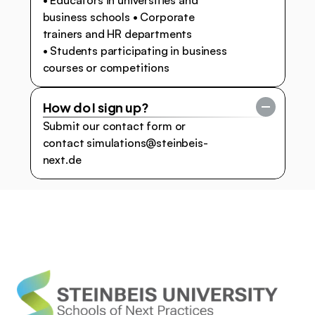
• Educators in universities and 
business schools • Corporate 
trainers and HR departments 
• Students participating in business 
courses or competitions
How do I sign up?
Submit our contact form or 
contact simulations@steinbeis-
next.de