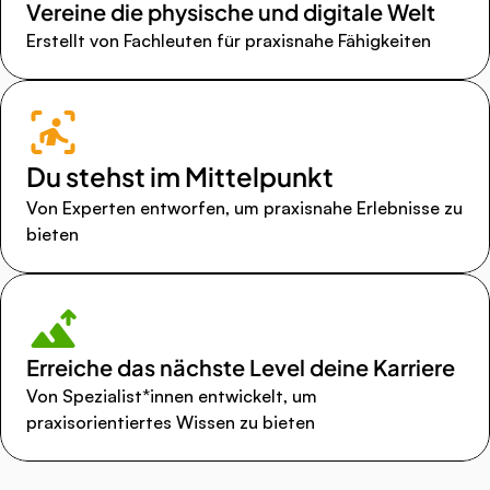
Vereine die physische und digitale Welt
Erstellt von Fachleuten für praxisnahe Fähigkeiten
Du stehst im Mittelpunkt
Von Experten entworfen, um praxisnahe Erlebnisse zu 
bieten
Erreiche das nächste Level deine Karriere
Von Spezialist*innen entwickelt, um 
praxisorientiertes Wissen zu bieten