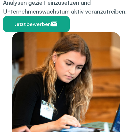
Analysen gezielt einzusetzen und 
Unternehmenswachstum aktiv voranzutreiben.
Jetzt bewerben