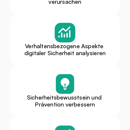
verursachen
Verhaltensbezogene Aspekte 
digitaler Sicherheit analysieren
Sicherheitsbewusstsein und 
Prävention verbessern