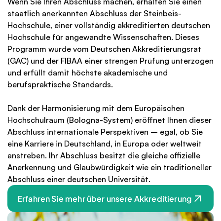
Wenn Sie Ihren Abschluss machen, erhalten Sie einen 
staatlich anerkannten Abschluss der Steinbeis-
Hochschule, einer vollständig akkreditierten deutschen 
Hochschule für angewandte Wissenschaften. Dieses 
Programm wurde vom Deutschen Akkreditierungsrat 
(GAC) und der FIBAA einer strengen Prüfung unterzogen 
und erfüllt damit höchste akademische und 
berufspraktische Standards.
Dank der Harmonisierung mit dem Europäischen 
Hochschulraum (Bologna-System) eröffnet Ihnen dieser 
Abschluss internationale Perspektiven – egal, ob Sie 
eine Karriere in Deutschland, in Europa oder weltweit 
anstreben. Ihr Abschluss besitzt die gleiche offizielle 
Anerkennung und Glaubwürdigkeit wie ein traditioneller 
Abschluss einer deutschen Universität.
Erfahren Sie mehr über unsere Akkreditierung