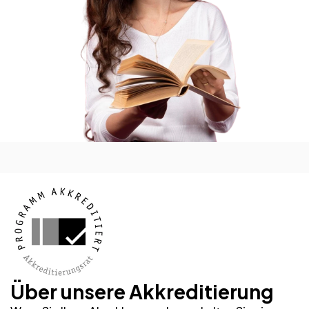
Über unsere Akkreditierung