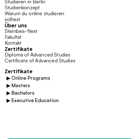
Studieren in Berlin
Studienkonzept
Warum du online studieren 
solltest
Über uns
Steinbeis-Next
Fakultät
Kontakt
Zertifikate
Diploma of Advanced Studies
Certificate of Advanced Studies
Zertifikate
▶
Online Programs
▶
Masters
▶
Bachelors
▶
Executive Education