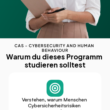
CAS - CYBERSECURITY AND HUMAN 
BEHAVIOUR
Warum du dieses Programm 
studieren solltest
Verstehen, warum Menschen 
Cybersicherheitsrisiken 