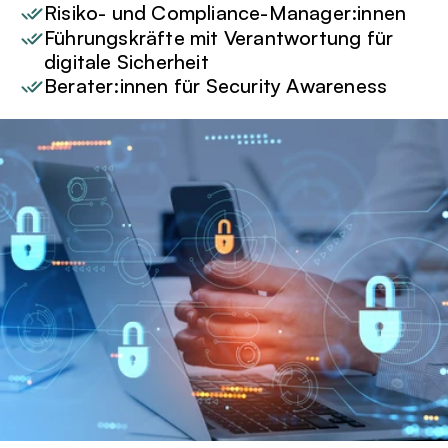
Risiko- und Compliance-Manager:innen
Führungskräfte mit Verantwortung für 
digitale Sicherheit
Berater:innen für Security Awareness