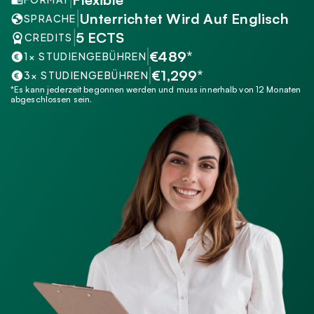
Unterrichtet Wird Auf Englisch
SPRACHE
5 ECTS
CREDITS
€489*
1× STUDIENGEBÜHREN
€1,299*
3× STUDIENGEBÜHREN
*Es kann jederzeit begonnen werden und muss innerhalb von 12 Monaten 
abgeschlossen sein.