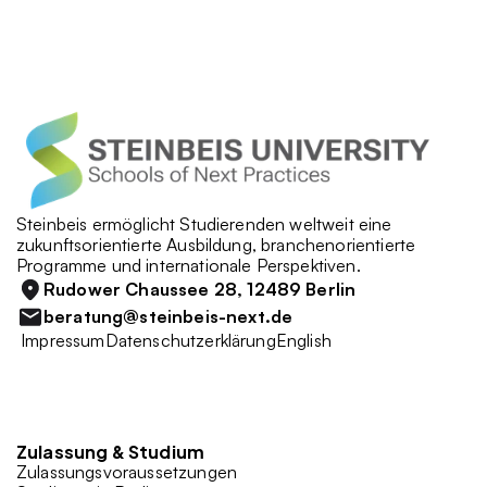
Steinbeis ermöglicht Studierenden weltweit eine 
zukunftsorientierte Ausbildung, branchenorientierte 
Programme und internationale Perspektiven. 
Rudower Chaussee 28, 12489 Berlin
beratung@steinbeis-next.de
 Impressum
Datenschutzerklärung
English
Zulassung & Studium 
Zulassungsvoraussetzungen