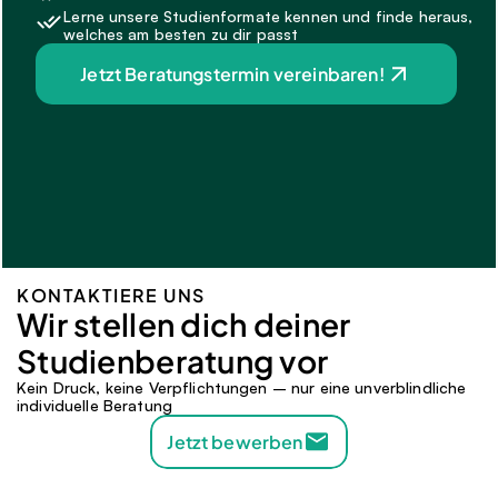
Lerne unsere Studienformate kennen und finde heraus, 
welches am besten zu dir passt
Jetzt Beratungstermin vereinbaren!
KONTAKTIERE UNS
Wir stellen dich deiner 
Studienberatung vor 
Kein Druck, keine Verpflichtungen – nur eine unverblindliche 
individuelle Beratung
Jetzt bewerben