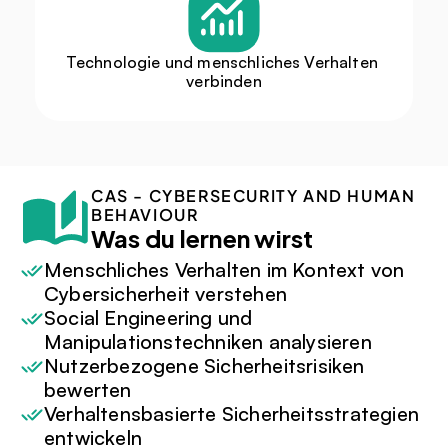
Technologie und menschliches Verhalten 
verbinden
CAS - CYBERSECURITY AND HUMAN 
BEHAVIOUR
Was du lernen wirst
Menschliches Verhalten im Kontext von 
Cybersicherheit verstehen
Social Engineering und 
Manipulationstechniken analysieren
Nutzerbezogene Sicherheitsrisiken 
bewerten
Verhaltensbasierte Sicherheitsstrategien 
entwickeln