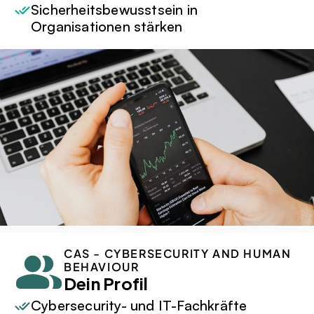
Sicherheitsbewusstsein in 
Organisationen stärken
CAS - CYBERSECURITY AND HUMAN 
BEHAVIOUR
Dein Profil
Cybersecurity- und IT-Fachkräfte