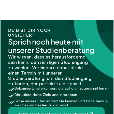
DU BIST DIR NOCH 
UNSICHER?
Sprich noch heute mit 
unserer Studienberatung
Wir wissen, dass es herausfordernd 
sein kann, den richtigen Studiengang 
zu wählen. Vereinbare daher direkt 
einen Termin mit unserer 
Studienberatung, um den Studiengang 
zu finden, der perfekt zu dir passt.
Bekomme Empfehlungen, die auf dich zugeschnitten sind.
Diskutiere deine Ziele und Interessen
Lerne unsere Studienformate kennen und finde heraus, 
welches am besten zu dir passt