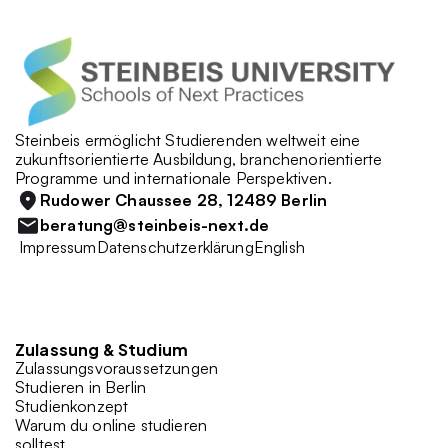
Steinbeis ermöglicht Studierenden weltweit eine 
zukunftsorientierte Ausbildung, branchenorientierte 
Programme und internationale Perspektiven. 
Rudower Chaussee 28, 12489 Berlin
beratung@steinbeis-next.de
 Impressum
Datenschutzerklärung
English
Zulassung & Studium 
Zulassungsvoraussetzungen
Studieren in Berlin
Studienkonzept
Warum du online studieren 
solltest