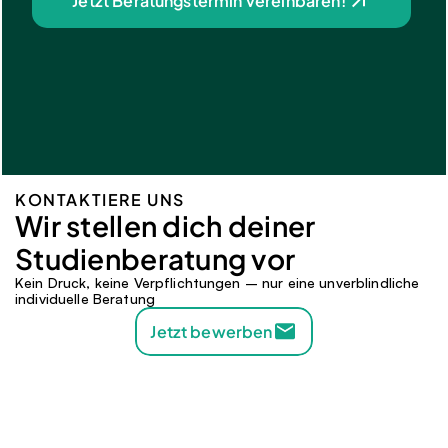
Jetzt Beratungstermin vereinbaren!
KONTAKTIERE UNS
Wir stellen dich deiner 
Studienberatung vor 
Kein Druck, keine Verpflichtungen – nur eine unverblindliche 
individuelle Beratung
Jetzt bewerben