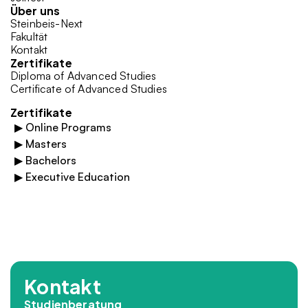
Über uns
Steinbeis-Next
Fakultät
Kontakt
Zertifikate
Diploma of Advanced Studies
Certificate of Advanced Studies
Zertifikate
▶
Online Programs
▶
Masters
▶
Bachelors
▶
Executive Education
Kontakt
Studienberatung