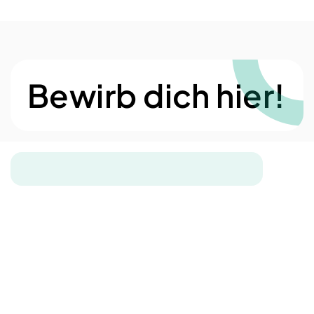
Bewirb dich hier!