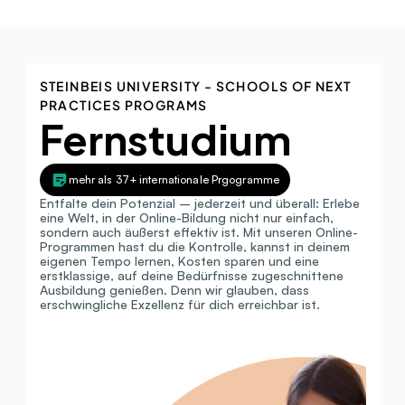
STEINBEIS UNIVERSITY - SCHOOLS OF NEXT 
PRACTICES PROGRAMS
Fernstudium
mehr als 37+ internationale Prgogramme
Entfalte dein Potenzial – jederzeit und überall: Erlebe 
eine Welt, in der Online-Bildung nicht nur einfach, 
sondern auch äußerst effektiv ist. Mit unseren Online-
Programmen hast du die Kontrolle, kannst in deinem 
eigenen Tempo lernen, Kosten sparen und eine 
erstklassige, auf deine Bedürfnisse zugeschnittene 
Ausbildung genießen. Denn wir glauben, dass 
erschwingliche Exzellenz für dich erreichbar ist.