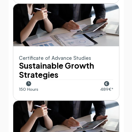
Certificate of Advance Studies
Sustainable Growth 
Strategies
150 Hours
489€*