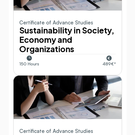
Certificate of Advance Studies
Sustainability in Society, 
Economy and 
Organizations
150 Hours
489€*
Certificate of Advance Studies