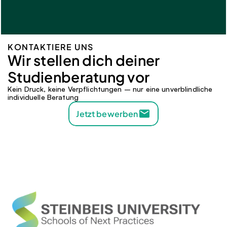
KONTAKTIERE UNS
Wir stellen dich deiner 
Studienberatung vor 
Kein Druck, keine Verpflichtungen – nur eine unverblindliche 
individuelle Beratung
Jetzt bewerben