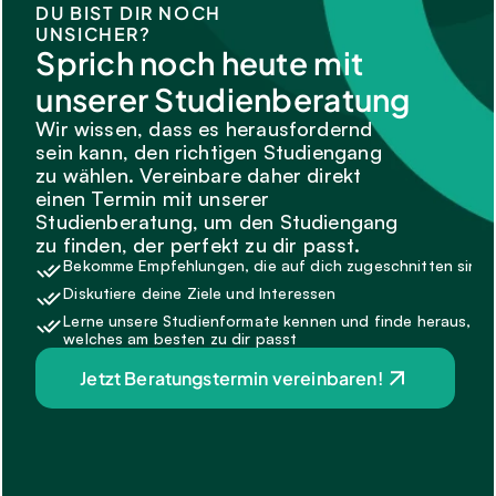
DU BIST DIR NOCH 
UNSICHER?
Sprich noch heute mit 
unserer Studienberatung
Wir wissen, dass es herausfordernd 
sein kann, den richtigen Studiengang 
zu wählen. Vereinbare daher direkt 
einen Termin mit unserer 
Studienberatung, um den Studiengang 
zu finden, der perfekt zu dir passt.
Bekomme Empfehlungen, die auf dich zugeschnitten sind.
Diskutiere deine Ziele und Interessen
Lerne unsere Studienformate kennen und finde heraus, 
welches am besten zu dir passt
Jetzt Beratungstermin vereinbaren!