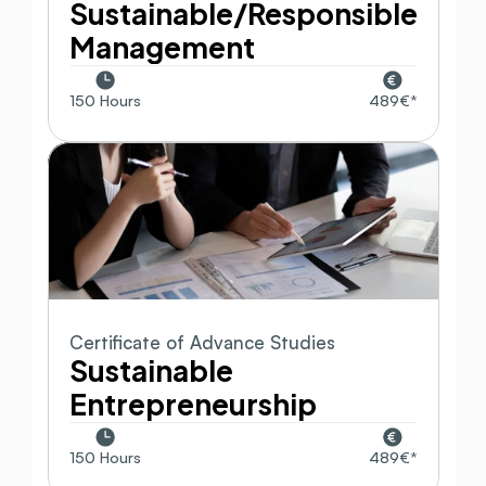
Sustainable/Responsible 
Management
150 Hours
489€*
Certificate of Advance Studies
Sustainable 
Entrepreneurship
150 Hours
489€*