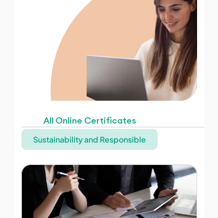
All Online Certificates
Sustainability and Responsible