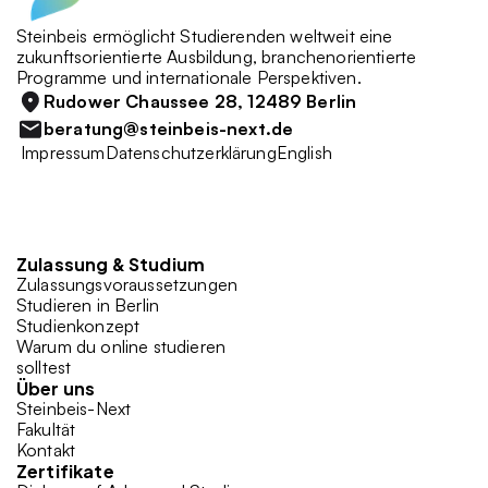
Steinbeis ermöglicht Studierenden weltweit eine 
zukunftsorientierte Ausbildung, branchenorientierte 
Programme und internationale Perspektiven. 
Rudower Chaussee 28, 12489 Berlin
beratung@steinbeis-next.de
 Impressum
Datenschutzerklärung
English
Zulassung & Studium 
Zulassungsvoraussetzungen
Studieren in Berlin
Studienkonzept
Warum du online studieren 
solltest
Über uns
Steinbeis-Next
Fakultät
Kontakt
Zertifikate