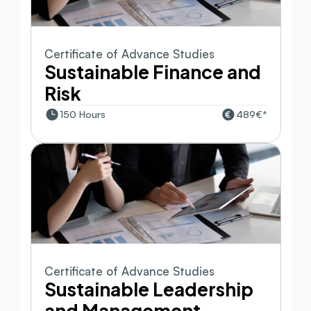
Certificate of Advance Studies
Sustainable Finance and 
Risk
150 Hours
489€*
Certificate of Advance Studies
Sustainable Leadership 
and Management