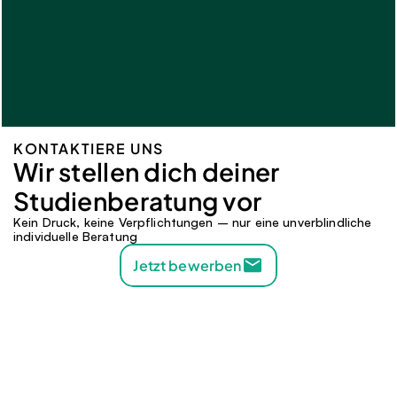
KONTAKTIERE UNS
Wir stellen dich deiner 
Studienberatung vor 
Kein Druck, keine Verpflichtungen – nur eine unverblindliche 
individuelle Beratung
Jetzt bewerben