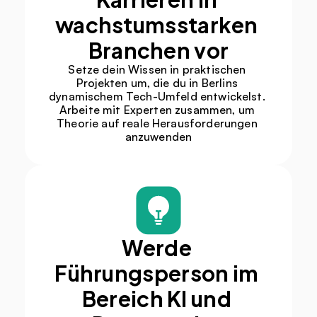
wachstumsstarken 
Branchen vor
Setze dein Wissen in praktischen 
Projekten um, die du in Berlins 
dynamischem Tech-Umfeld entwickelst. 
Arbeite mit Experten zusammen, um 
Theorie auf reale Herausforderungen 
anzuwenden
Werde 
Führungsperson im 
Bereich KI und 