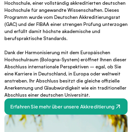
Hochschule, einer vollständig akkreditierten deutschen 
Hochschule für angewandte Wissenschaften. Dieses 
Programm wurde vom Deutschen Akkreditierungsrat 
(GAC) und der FIBAA einer strengen Prüfung unterzogen 
und erfüllt damit höchste akademische und 
berufspraktische Standards.
Dank der Harmonisierung mit dem Europäischen 
Hochschulraum (Bologna-System) eröffnet Ihnen dieser 
Abschluss internationale Perspektiven – egal, ob Sie 
eine Karriere in Deutschland, in Europa oder weltweit 
anstreben. Ihr Abschluss besitzt die gleiche offizielle 
Anerkennung und Glaubwürdigkeit wie ein traditioneller 
Abschluss einer deutschen Universität.
Erfahren Sie mehr über unsere Akkreditierung