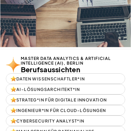
MASTER DATA ANALYTICS & ARTIFICIAL 
INTELLIGENCE (AI), BERLIN
Berufsaussichten
DATEN WISSENSCHAFTLER*IN
AI-LÖSUNGSARCHITEKT*IN
STRATEG*IN FÜR DIGITALE INNOVATION
INGENIEUR*IN FÜR CLOUD-LÖSUNGEN
CYBERSECURITY ANALYST*IN