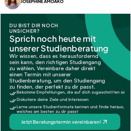
JOSEPHINE AMOAKO
DU BIST DIR NOCH 
UNSICHER?
Sprich noch heute mit 
unserer Studienberatung
Wir wissen, dass es herausfordernd 
sein kann, den richtigen Studiengang 
zu wählen. Vereinbare daher direkt 
einen Termin mit unserer 
Studienberatung, um den Studiengang 
zu finden, der perfekt zu dir passt.
Bekomme Empfehlungen, die auf dich zugeschnitten sind.
Diskutiere deine Ziele und Interessen
Lerne unsere Studienformate kennen und finde heraus, 
welches am besten zu dir passt
Jetzt Beratungstermin vereinbaren!