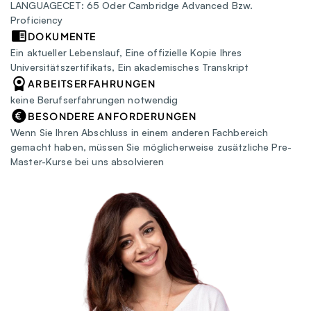
LANGUAGECET: 65 Oder Cambridge Advanced Bzw. 
Proficiency
DOKUMENTE
Ein aktueller Lebenslauf, Eine offizielle Kopie Ihres 
Universitätszertifikats, Ein akademisches Transkript
ARBEITSERFAHRUNGEN
keine Berufserfahrungen notwendig
BESONDERE ANFORDERUNGEN
Wenn Sie Ihren Abschluss in einem anderen Fachbereich 
gemacht haben, müssen Sie möglicherweise zusätzliche Pre-
Master-Kurse bei uns absolvieren