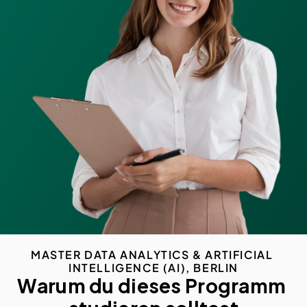
MASTER DATA ANALYTICS & ARTIFICIAL 
INTELLIGENCE (AI), BERLIN
Warum du dieses Programm 