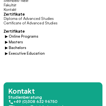
Steinbeis-Next
Fakultät
Kontakt
Zertifikate
Diploma of Advanced Studies
Certificate of Advanced Studies
Zertifikate
▶
Online Programs
▶
Masters
▶
Bachelors
▶
Executive Education
Kontakt
Studienberatung
+49 (0)308 632 96750