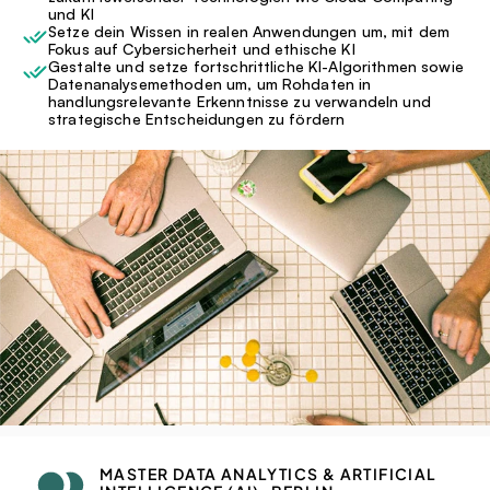
und KI
Setze dein Wissen in realen Anwendungen um, mit dem 
Fokus auf Cybersicherheit und ethische KI
Gestalte und setze fortschrittliche KI-Algorithmen sowie 
Datenanalysemethoden um, um Rohdaten in 
handlungsrelevante Erkenntnisse zu verwandeln und 
strategische Entscheidungen zu fördern
MASTER DATA ANALYTICS & ARTIFICIAL 