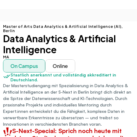
Master of Arts Data Analytics & Artificial Intelligence (AI), 
Berlin
Data Analytics & Artificial 
Intelligence
MA
On Campus
Online
Staatlich anerkannt und vollständig akkreditiert in 
Deutschland.
Der Masterstudiengang mit Spezialisierung in Data Analytics & 
Artificial Intelligence an der S-Next in Berlin bringt dich direkt an 
die Spitze der Datenwissenschaft und KI-Technologien. Durch 
praxisnahe Projekte und individuelles Mentoring durch 
Expert:innen entwickelst du die Fähigkeit, komplexe Daten in 
verwertbare Erkenntnisse zu übersetzen – und treibst so 
Innovationen in verschiedensten Branchen voran.
S-Next-Special: Sprich noch heute mit 