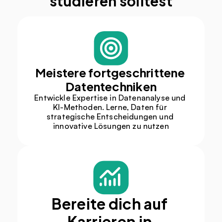
studieren solltest
Meistere fortgeschrittene 
Datentechniken
Entwickle Expertise in Datenanalyse und 
KI-Methoden. Lerne, Daten für 
strategische Entscheidungen und 
innovative Lösungen zu nutzen
Bereite dich auf 
Karrieren in 