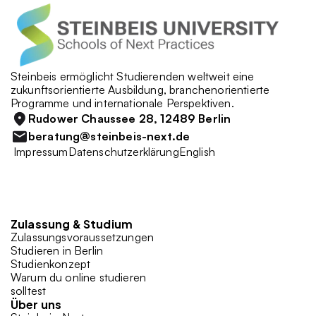
Steinbeis ermöglicht Studierenden weltweit eine 
zukunftsorientierte Ausbildung, branchenorientierte 
Programme und internationale Perspektiven. 
Rudower Chaussee 28, 12489 Berlin
beratung@steinbeis-next.de
 Impressum
Datenschutzerklärung
English
Zulassung & Studium 
Zulassungsvoraussetzungen
Studieren in Berlin
Studienkonzept
Warum du online studieren 
solltest
Über uns