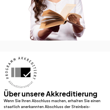
Über unsere Akkreditierung
Wenn Sie Ihren Abschluss machen, erhalten Sie einen 
staatlich anerkannten Abschluss der Steinbeis-