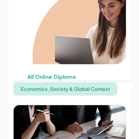
All Online Diploma
Economics, Society & Global Context