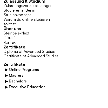
Zulassung & Studium 
Zulassungsvoraussetzungen
Studieren in Berlin
Studienkonzept
Warum du online studieren 
solltest
Über uns
Steinbeis-Next
Fakultät
Kontakt
Zertifikate
Diploma of Advanced Studies
Certificate of Advanced Studies
Zertifikate
▶
Online Programs
▶
Masters
▶
Bachelors
▶
Executive Education