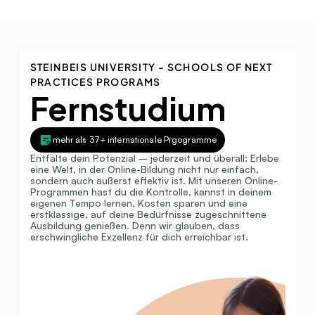
STEINBEIS UNIVERSITY - SCHOOLS OF NEXT 
PRACTICES PROGRAMS
Fernstudium
mehr als 37+ internationale Prgogramme
Entfalte dein Potenzial – jederzeit und überall: Erlebe 
eine Welt, in der Online-Bildung nicht nur einfach, 
sondern auch äußerst effektiv ist. Mit unseren Online-
Programmen hast du die Kontrolle, kannst in deinem 
eigenen Tempo lernen, Kosten sparen und eine 
erstklassige, auf deine Bedürfnisse zugeschnittene 
Ausbildung genießen. Denn wir glauben, dass 
erschwingliche Exzellenz für dich erreichbar ist.