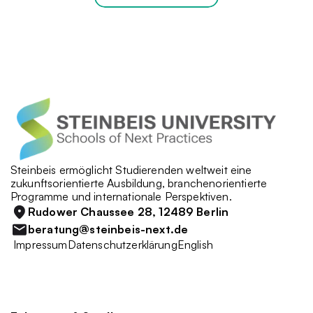
Steinbeis ermöglicht Studierenden weltweit eine 
zukunftsorientierte Ausbildung, branchenorientierte 
Programme und internationale Perspektiven. 
Rudower Chaussee 28, 12489 Berlin
beratung@steinbeis-next.de
 Impressum
Datenschutzerklärung
English