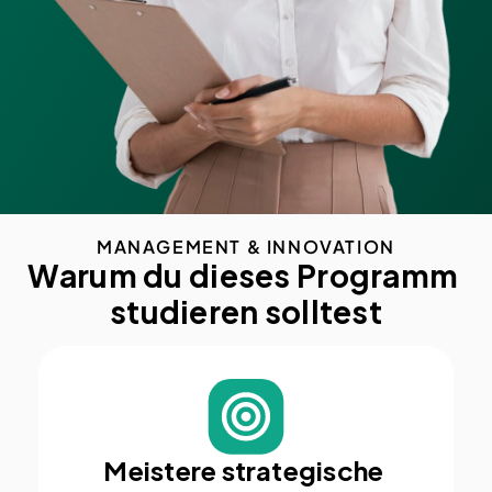
MANAGEMENT & INNOVATION
Warum du dieses Programm 
studieren solltest
Meistere strategische 