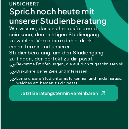
UNSICHER?
Sprich noch heute mit 
unserer Studienberatung
Wir wissen, dass es herausfordernd 
sein kann, den richtigen Studiengang 
zu wählen. Vereinbare daher direkt 
einen Termin mit unserer 
Studienberatung, um den Studiengang 
zu finden, der perfekt zu dir passt.
Bekomme Empfehlungen, die auf dich zugeschnitten sind.
Diskutiere deine Ziele und Interessen
Lerne unsere Studienformate kennen und finde heraus, 
welches am besten zu dir passt
Jetzt Beratungstermin vereinbaren!