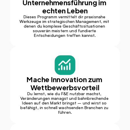
Unternehmensführung im 
echten Leben
Dieses Programm vermittelt dir praxisnahe 
Werkzeuge im strategischen Management, mit 
denen du komplexe Geschäftssituationen 
souverän meistern und fundierte 
Entscheidungen treffen kannst.
Mache Innovation zum 
Wettbewerbsvorteil
Du lernst, wie du F&E nutzbar machst, 
Veränderungen managst und bahnbrechende 
Ideen auf den Markt bringst – und wirst so 
befähigt, in schnell wachsenden Branchen zu 
führen.