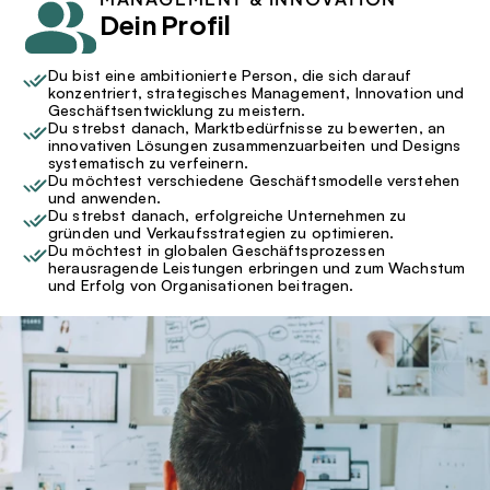
Dein Profil
Du bist eine ambitionierte Person, die sich darauf 
konzentriert, strategisches Management, Innovation und 
Geschäftsentwicklung zu meistern.
Du strebst danach, Marktbedürfnisse zu bewerten, an 
innovativen Lösungen zusammenzuarbeiten und Designs 
systematisch zu verfeinern.
Du möchtest verschiedene Geschäftsmodelle verstehen 
und anwenden.
Du strebst danach, erfolgreiche Unternehmen zu 
gründen und Verkaufsstrategien zu optimieren.
Du möchtest in globalen Geschäftsprozessen 
herausragende Leistungen erbringen und zum Wachstum 
und Erfolg von Organisationen beitragen.