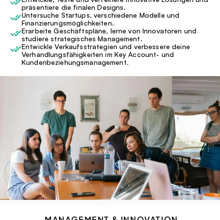
präsentiere die finalen Designs.
Untersuche Startups, verschiedene Modelle und 
Finanzierungsmöglichkeiten.
Erarbeite Geschäftspläne, lerne von Innovatoren und 
studiere strategisches Management.
Entwickle Verkaufsstrategien und verbessere deine 
Verhandlungsfähigkeiten im Key Account- und 
Kundenbeziehungsmanagement.
MANAGEMENT & INNOVATION