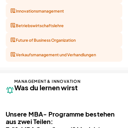
Innovationsmanagement
Betriebswirtschaftslehre
Future of Business Organization
Verkaufsmanagement und Verhandlungen
MANAGEMENT & INNOVATION
Was du lernen wirst
Unsere MBA- Programme bestehen 
aus zwei Teilen: