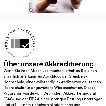
Über unsere Akkreditierung
Wenn Sie Ihren Abschluss machen, erhalten Sie einen 
staatlich anerkannten Abschluss der Steinbeis-
Hochschule, einer vollständig akkreditierten deutschen 
Hochschule für angewandte Wissenschaften. Dieses 
Programm wurde vom Deutschen Akkreditierungsrat 
(GAC) und der FIBAA einer strengen Prüfung unterzogen 
und erfüllt damit höchste akademische und 