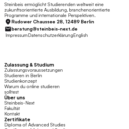
Steinbeis ermöglicht Studierenden weltweit eine 
zukunftsorientierte Ausbildung, branchenorientierte 
Programme und internationale Perspektiven. 
Rudower Chaussee 28, 12489 Berlin
beratung@steinbeis-next.de
 Impressum
Datenschutzerklärung
English
Zulassung & Studium 
Zulassungsvoraussetzungen
Studieren in Berlin
Studienkonzept
Warum du online studieren 
solltest
Über uns
Steinbeis-Next
Fakultät
Kontakt
Zertifikate
Diploma of Advanced Studies