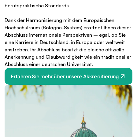
berufspraktische Standards.
Dank der Harmonisierung mit dem Europäischen 
Hochschulraum (Bologna-System) eröffnet Ihnen dieser 
Abschluss internationale Perspektiven – egal, ob Sie 
eine Karriere in Deutschland, in Europa oder weltweit 
anstreben. Ihr Abschluss besitzt die gleiche offizielle 
Anerkennung und Glaubwürdigkeit wie ein traditioneller 
Abschluss einer deutschen Universität.
Erfahren Sie mehr über unsere Akkreditierung