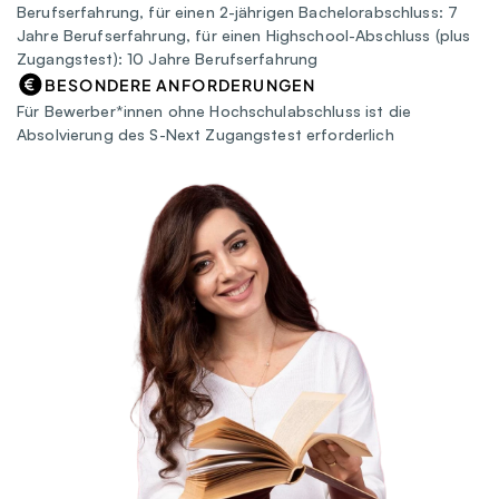
Berufserfahrung, für einen 2-jährigen Bachelorabschluss: 7 
Jahre Berufserfahrung, für einen Highschool-Abschluss (plus 
Zugangstest): 10 Jahre Berufserfahrung
BESONDERE ANFORDERUNGEN
Für Bewerber*innen ohne Hochschulabschluss ist die 
Absolvierung des S-Next Zugangstest erforderlich