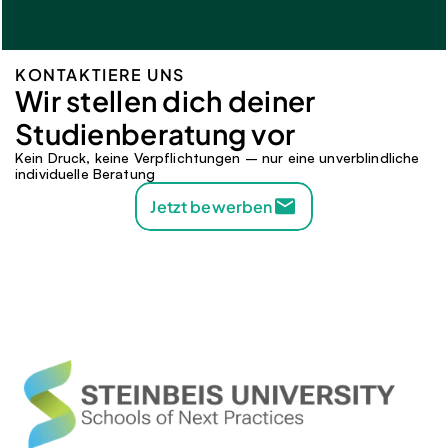
KONTAKTIERE UNS
Wir stellen dich deiner 
Studienberatung vor 
Kein Druck, keine Verpflichtungen – nur eine unverblindliche 
individuelle Beratung
Jetzt bewerben