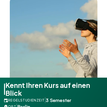
Kennt Ihren Kurs auf einen 
Blick
3 Semester
REGELSTUDIENZEIT
Berlin
ORT