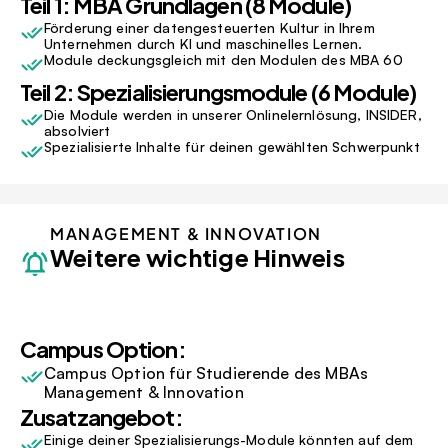
Teil 1: MBA Grundlagen (8 Module)
Förderung einer datengesteuerten Kultur in Ihrem 
Unternehmen durch KI und maschinelles Lernen.
Module deckungsgleich mit den Modulen des MBA 60
Teil 2: Spezialisierungsmodule (6 Module)
Die Module werden in unserer Onlinelernlösung, INSIDER, 
absolviert
Spezialisierte Inhalte für deinen gewählten Schwerpunkt
MANAGEMENT & INNOVATION
Weitere wichtige Hinweis
Campus Option:
Campus Option für Studierende des MBAs 
Management & Innovation
Zusatzangebot:
Einige deiner Spezialisierungs-Module könnten auf dem 